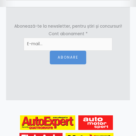
Abonează-te la newsletter, pentru știri și concursuri!
Cont abonament
*
ABONARE