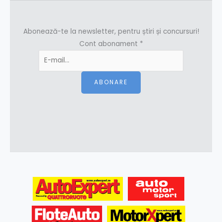
Abonează-te la newsletter, pentru știri și concursuri!
Cont abonament
*
ABONARE