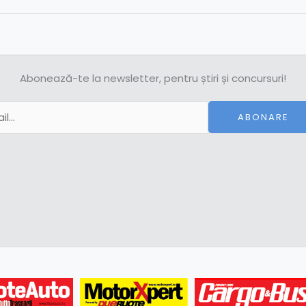
Abonează-te la newsletter, pentru știri și concursuri!
ABONARE