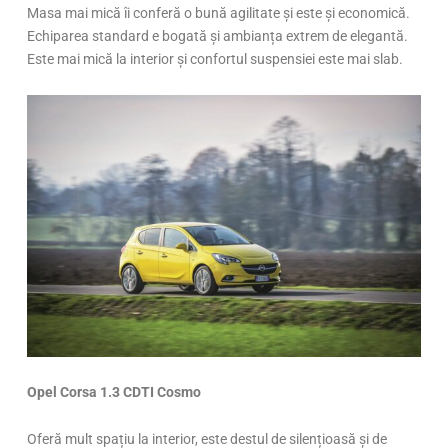
Masa mai mică îi conferă o bună agilitate și este și economică.
Echiparea standard e bogată și ambianța extrem de elegantă.
Este mai mică la interior și confortul suspensiei este mai slab.
Opel Corsa 1.3 CDTI Cosmo
Oferă mult spațiu la interior, este destul de silențioasă și de