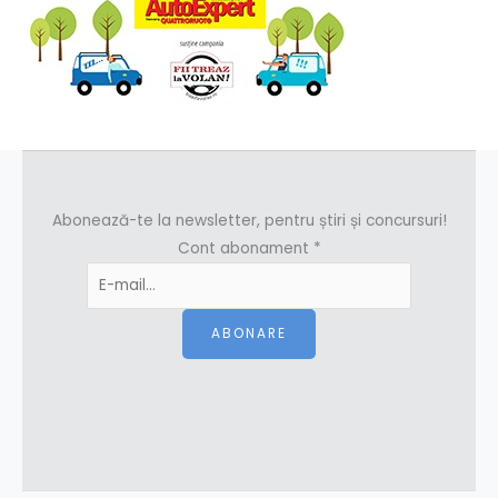
Abonează-te la newsletter, pentru știri și concursuri!
Cont abonament
*
ABONARE