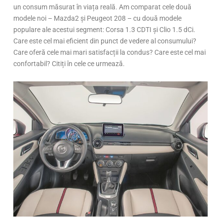
un consum măsurat în viața reală. Am comparat cele două
modele noi – Mazda2 și Peugeot 208 – cu două modele
populare ale acestui segment: Corsa 1.3 CDTI și Clio 1.5 dCi.
Care este cel mai eficient din punct de vedere al consumului?
Care oferă cele mai mari satisfacții la condus? Care este cel mai
confortabil? Citiți în cele ce urmează.