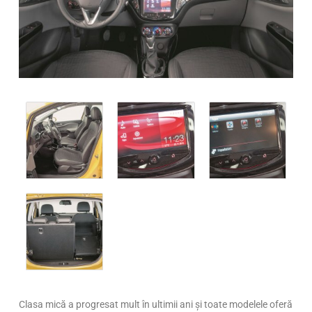
Clasa mică a progresat mult în ultimii ani și toate modelele oferă