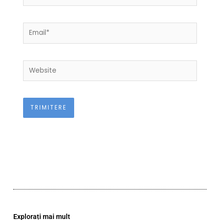
Email*
Website
Explorați mai mult