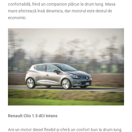
confortabilă, fiind un companion plăcut la drum lung. Masa
mare afectează însă dinamica, dar motorul este destul de
economic.
Renault Clio 1.5 dCi Intens
Are un motor diesel flexibil și oferă un confort bun la drum lung.