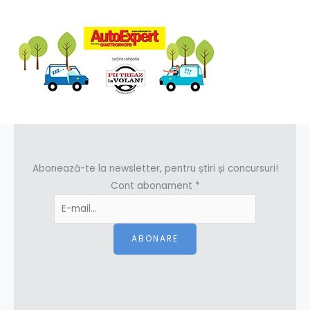
Abonează-te la newsletter, pentru știri și concursuri!
Cont abonament
*
ABONARE