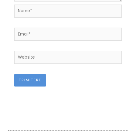
Name*
Email*
Website