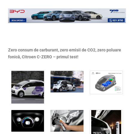
Zero consum de carburant, zero emisii de CO2, zero poluare
fonică, Citroen C-ZERO – primul test!