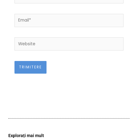
Email*
Website
Explorați mai mult