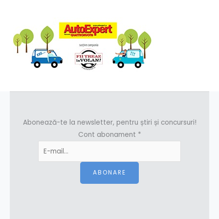
Abonează-te la newsletter, pentru știri și concursuri!
Cont abonament
*
ABONARE