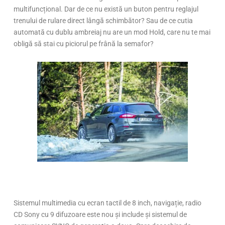
multifuncțional. Dar de ce nu există un buton pentru reglajul
trenului de rulare direct lângă schimbător? Sau de ce cutia
automată cu dublu ambreiaj nu are un mod Hold, care nu te mai
obligă să stai cu piciorul pe frână la semafor?
Sistemul multimedia cu ecran tactil de 8 inch, navigație, radio
CD Sony cu 9 difuzoare este nou și include și sistemul de