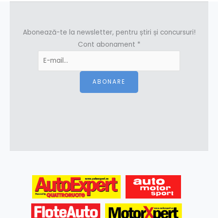
Abonează-te la newsletter, pentru știri și concursuri!
Cont abonament
*
ABONARE