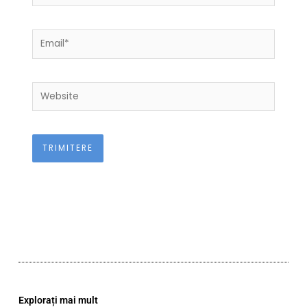
Email*
Website
Explorați mai mult