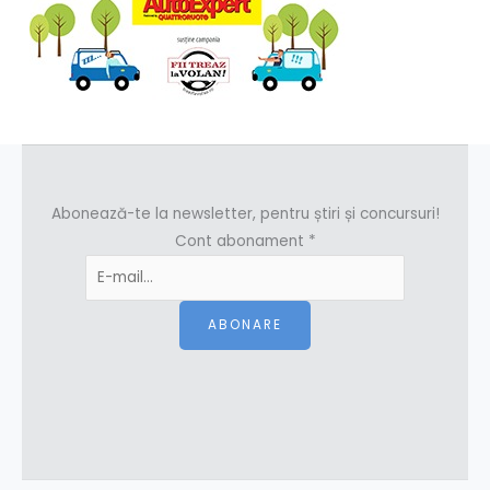
Abonează-te la newsletter, pentru știri și concursuri!
Cont abonament
*
ABONARE