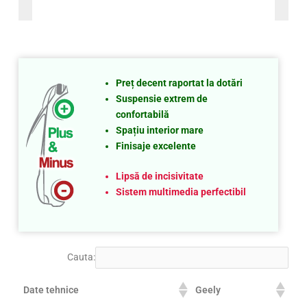
Preț decent raportat la dotări
Suspensie extrem de
confortabilă
Spațiu interior mare
Finisaje excelente
Lipsă de incisivitate
Sistem multimedia perfectibil
Cauta:
Date tehnice
Geely