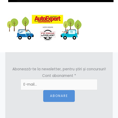
Abonează-te la newsletter, pentru știri și concursuri!
Cont abonament
*
ABONARE