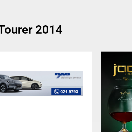
 Tourer 2014