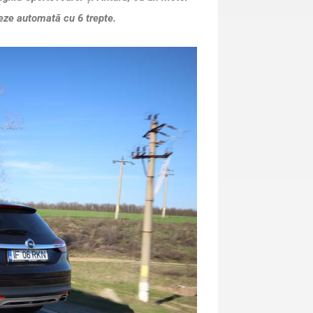
iteze automată cu 6 trepte.