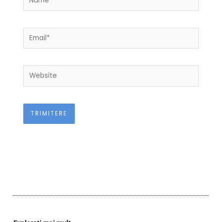
Email*
Website