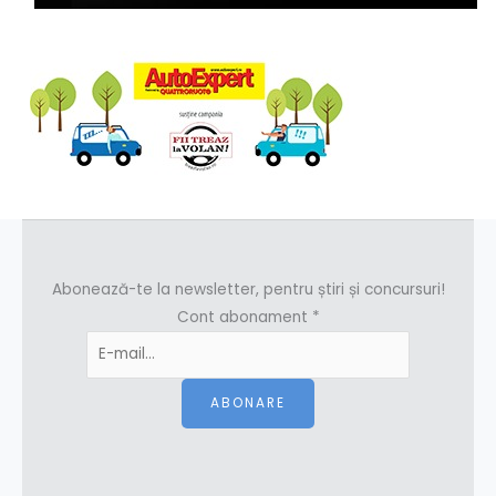
Abonează-te la newsletter, pentru știri și concursuri!
Cont abonament
*
ABONARE