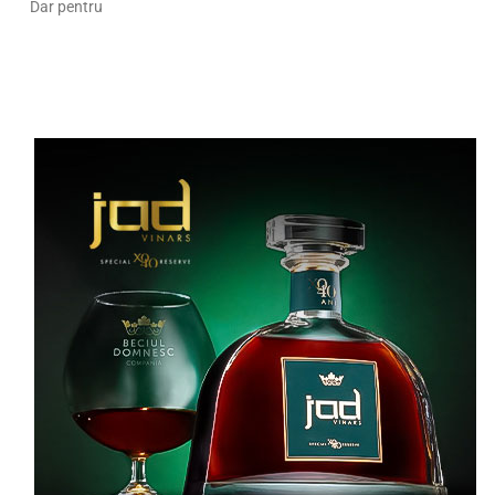
Dar pentru