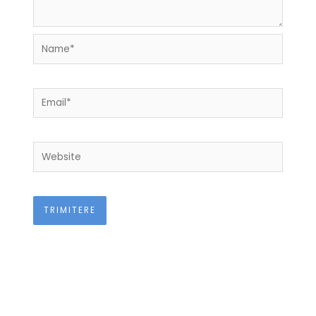
Name*
Email*
Website