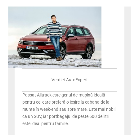
Verdict AutoExpert
Passat Alltrack este genul de mașină ideală
pentru cei care preferă o ieșire la cabana de la
munte în week-end sau spre mare. Este mai nobil
ca un SUV, iar portbagajul de peste 600 de litri
este ideal pentru familie.