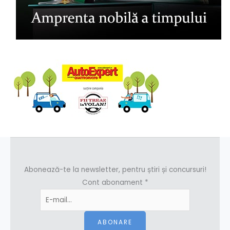
Abonează-te la newsletter, pentru știri și concursuri!
Cont abonament
*
ABONARE