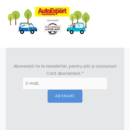
Abonează-te la newsletter, pentru știri și concursuri!
Cont abonament
*
ABONARE