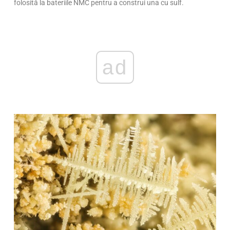
folosită la bateriile NMC pentru a construi una cu sulf.
ad