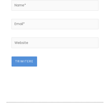
Name*
Email*
Website