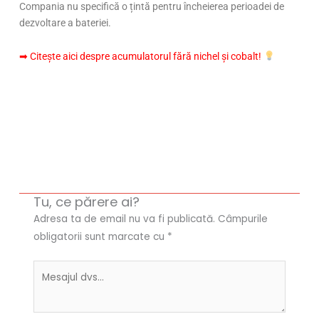
Compania nu specifică o țintă pentru încheierea perioadei de
dezvoltare a bateriei.
➡ Citește aici despre acumulatorul fără nichel și cobalt!
Tu, ce părere ai?
Adresa ta de email nu va fi publicată.
Câmpurile
obligatorii sunt marcate cu
*