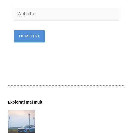
Website
Explorați mai mult