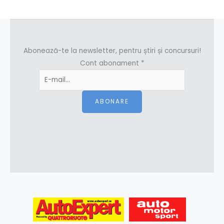
Abonează-te la newsletter, pentru știri și concursuri!
Cont abonament
*
ABONARE