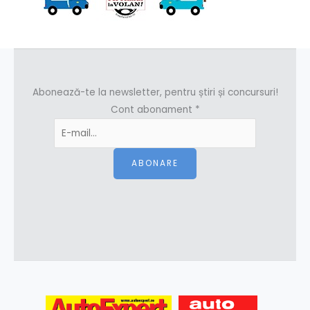
Abonează-te la newsletter, pentru știri și concursuri!
Cont abonament
*
ABONARE