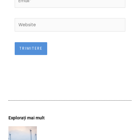
Website
Explorați mai mult