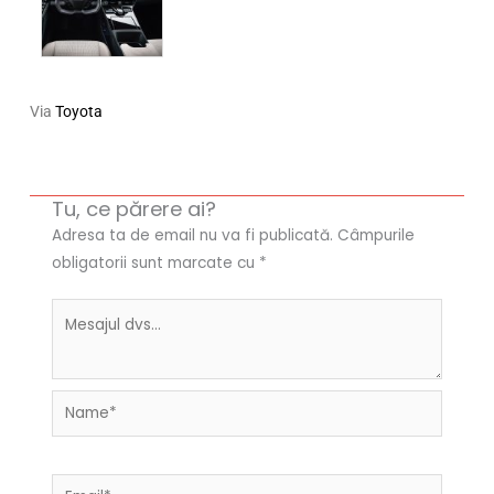
Via
Toyota
Tu, ce părere ai?
Adresa ta de email nu va fi publicată.
Câmpurile
obligatorii sunt marcate cu
*
Name*
Email*