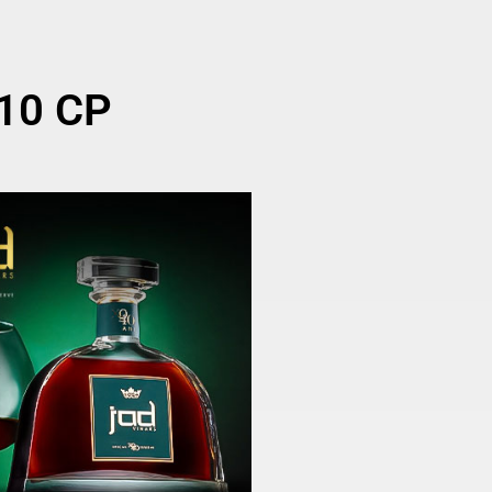
210 CP