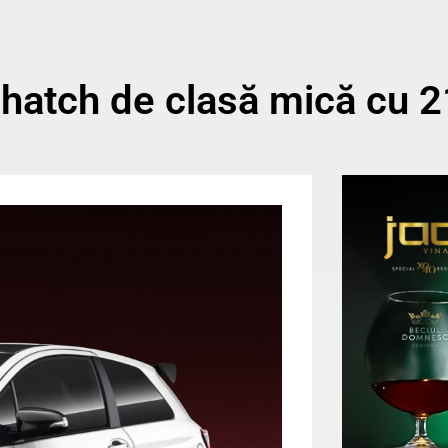
hatch de clasă mică cu 