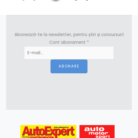
Abonează-te la newsletter, pentru știri și concursuri!
Cont abonament
*
ABONARE