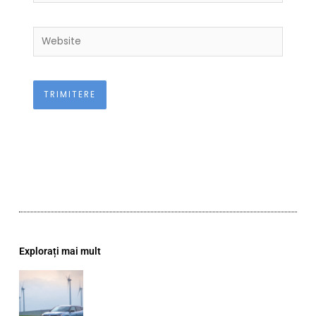
Website
Explorați mai mult