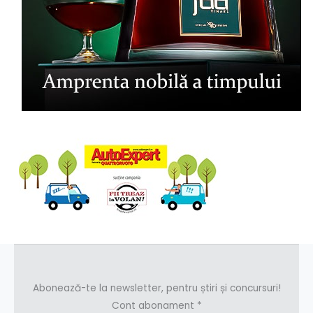
Abonează-te la newsletter, pentru știri și concursuri!
Cont abonament
*