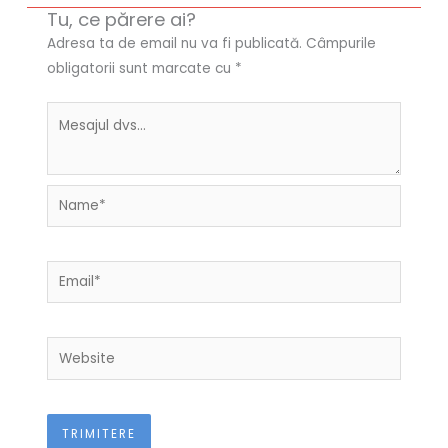
Tu, ce părere ai?
Adresa ta de email nu va fi publicată.
Câmpurile
obligatorii sunt marcate cu
*
Name*
Email*
Website