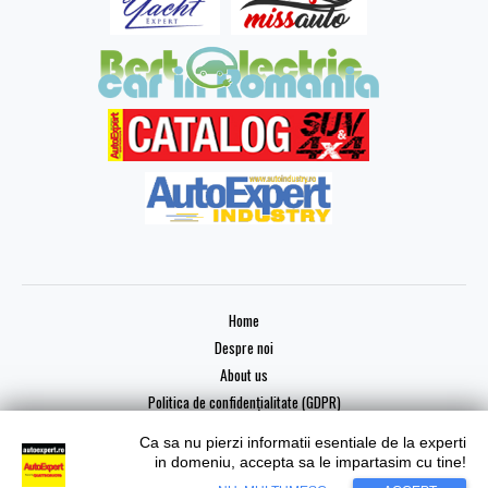
Home
Despre noi
About us
Politica de confidențialitate (GDPR)
Ca sa nu pierzi informatii esentiale de la experti
in domeniu, accepta sa le impartasim cu tine!