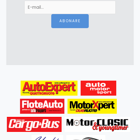
ABONARE