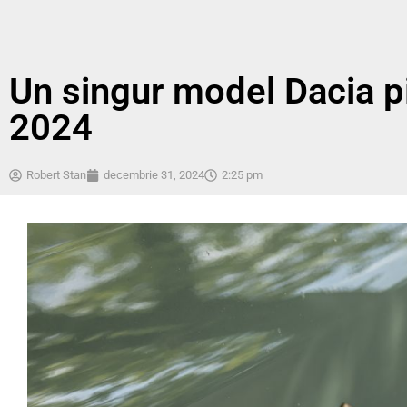
Un singur model Dacia p
2024
Robert Stan
decembrie 31, 2024
2:25 pm