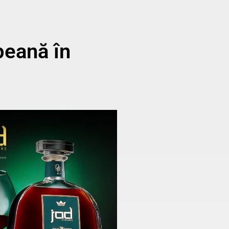
peană în