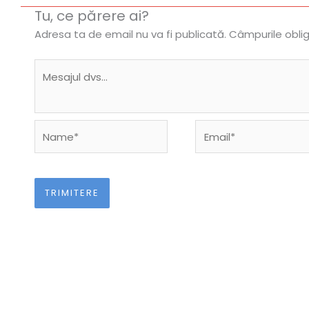
Tu, ce părere ai?
Adresa ta de email nu va fi publicată.
Câmpurile obli
Name*
Email*