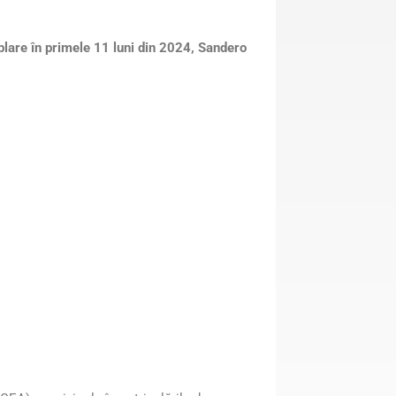
lare în primele 11 luni din 2024, Sandero