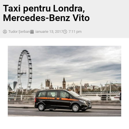
Taxi pentru Londra,
Mercedes-Benz Vito
Tudor Șerban
ianuarie 13, 2017
7:11 pm