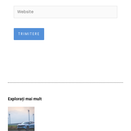
Website
Explorați mai mult