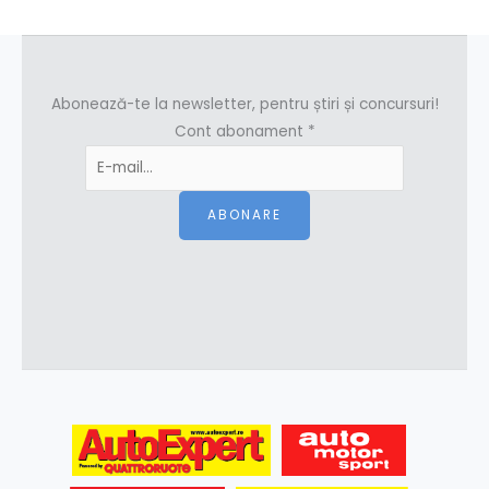
Abonează-te la newsletter, pentru știri și concursuri!
Cont abonament
*
ABONARE