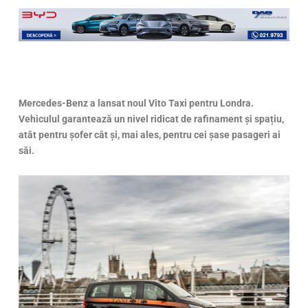
Mercedes-Benz a lansat noul Vito Taxi pentru Londra.
Vehiculul garantează un nivel ridicat de rafinament și spațiu,
atât pentru șofer cât și, mai ales, pentru cei șase pasageri ai
săi.