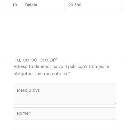
10
Belgia
20.500
Tu, ce părere ai?
Adresa ta de email nu va fi publicată.
Câmpurile
obligatorii sunt marcate cu
*
Name*