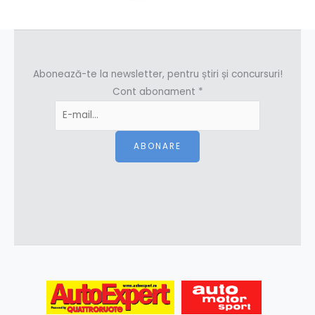
Abonează-te la newsletter, pentru știri și concursuri!
Cont abonament
*
ABONARE