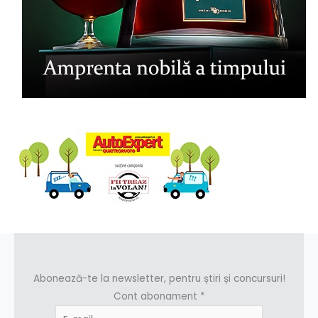
Abonează-te la newsletter, pentru știri și concursuri!
Cont abonament
*