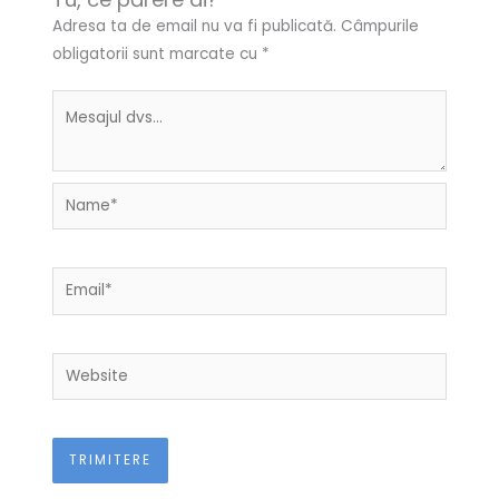
Adresa ta de email nu va fi publicată.
Câmpurile
obligatorii sunt marcate cu
*
Name*
Email*
Website