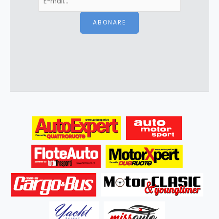
ABONARE