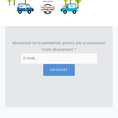
Abonează-te la newsletter, pentru știri și concursuri!
Cont abonament
*
ABONARE