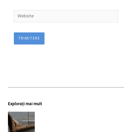
Website
Explorați mai mult