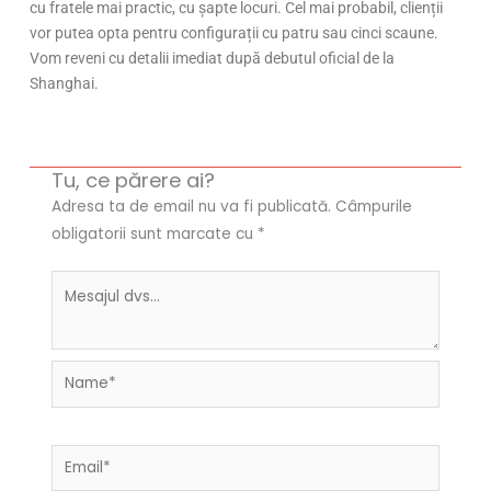
cu fratele mai practic, cu șapte locuri. Cel mai probabil, clienții
vor putea opta pentru configurații cu patru sau cinci scaune.
Vom reveni cu detalii imediat după debutul oficial de la
Shanghai.
Tu, ce părere ai?
Adresa ta de email nu va fi publicată.
Câmpurile
obligatorii sunt marcate cu
*
Name*
Email*