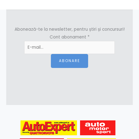
Abonează-te la newsletter, pentru știri și concursuri!
Cont abonament
*
ABONARE