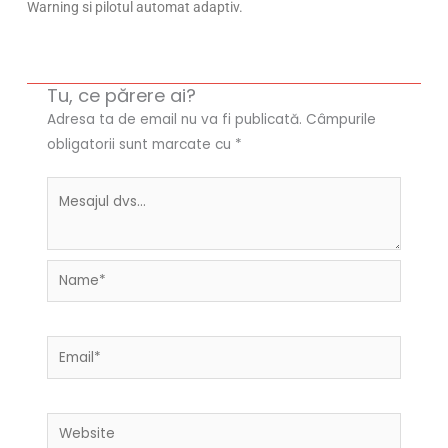
Warning si pilotul automat adaptiv.
Tu, ce părere ai?
Adresa ta de email nu va fi publicată.
Câmpurile
obligatorii sunt marcate cu
*
Name*
Email*
Website