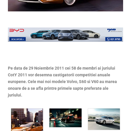
Pe data de 29 Noiembrie 2011 cei 58 de membri ai juriului
CotY 2011 vor desemna castigatorii competitiei anuale
europene. Cele mai noi modele Volvo, S60 si V60 au marea
onoare de a se afla printre primele sapte preferate ale
juriului.