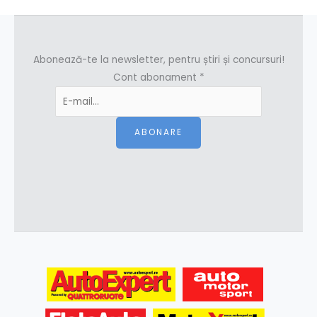
Abonează-te la newsletter, pentru știri și concursuri!
Cont abonament
*
ABONARE