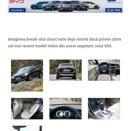
Imaginea break-ului clasic este deja istorie dacă privim către
cel mai recent model Volvo din acest segment, noul V60.