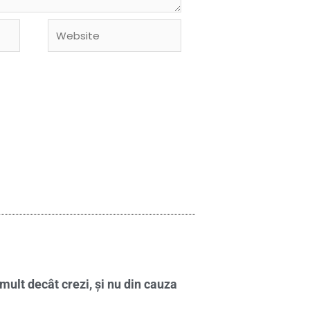
Website
mult decât crezi, și nu din cauza