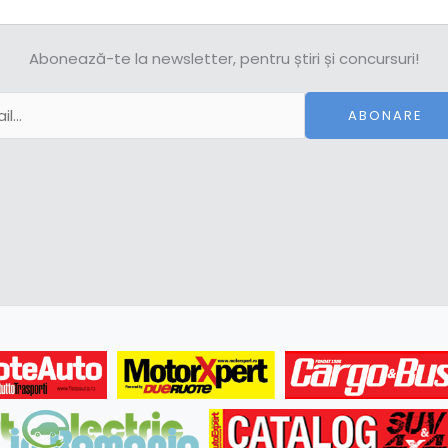
Abonează-te la newsletter, pentru știri și concursuri!
ABONARE