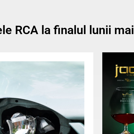
le RCA la finalul lunii ma