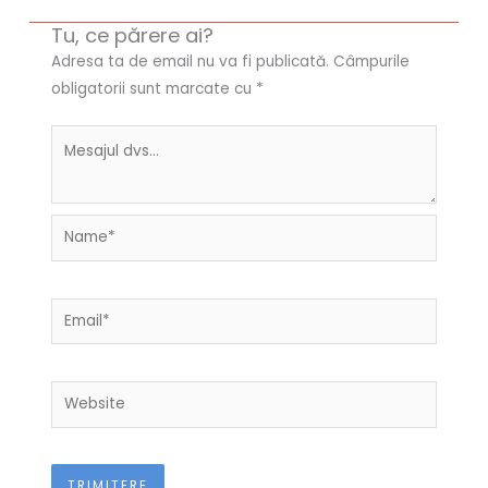
Tu, ce părere ai?
Adresa ta de email nu va fi publicată.
Câmpurile
obligatorii sunt marcate cu
*
Name*
Email*
Website