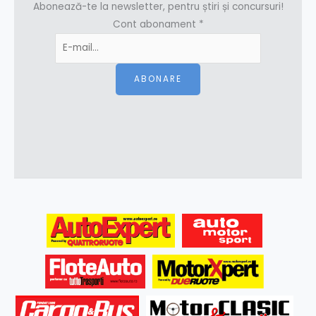
Abonează-te la newsletter, pentru știri și concursuri!
Cont abonament
*
ABONARE