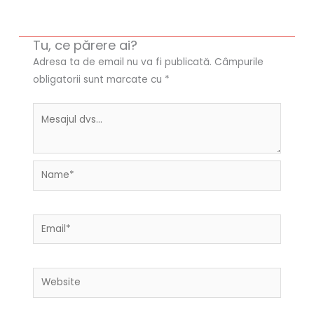
Tu, ce părere ai?
Adresa ta de email nu va fi publicată.
Câmpurile
obligatorii sunt marcate cu
*
Name*
Email*
Website