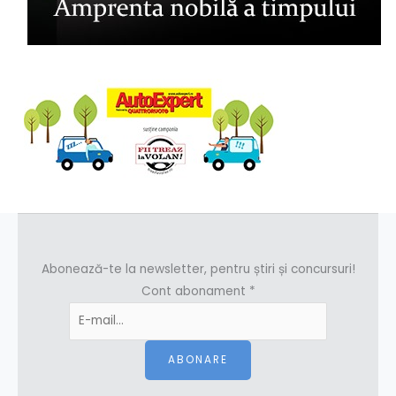
Abonează-te la newsletter, pentru știri și concursuri!
Cont abonament
*
ABONARE