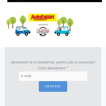
Abonează-te la newsletter, pentru știri și concursuri!
Cont abonament
*
ABONARE