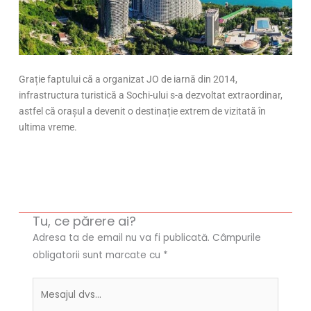
Grație faptului că a organizat JO de iarnă din 2014,
infrastructura turistică a Sochi-ului s-a dezvoltat extraordinar,
astfel că orașul a devenit o destinație extrem de vizitată în
ultima vreme.
Tu, ce părere ai?
Adresa ta de email nu va fi publicată.
Câmpurile
obligatorii sunt marcate cu
*