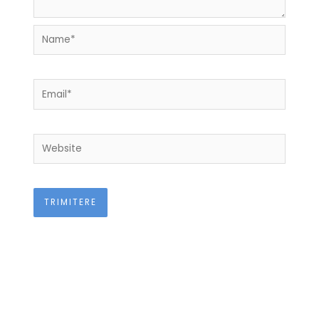
Name*
Email*
Website