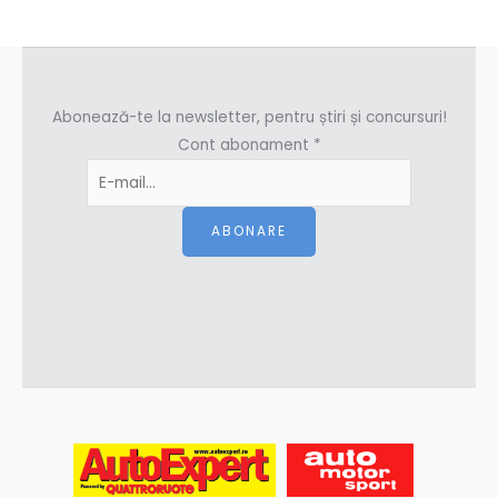
Abonează-te la newsletter, pentru știri și concursuri!
Cont abonament
*
ABONARE