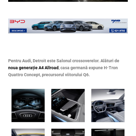
Pentru Audi, Detroit este Salonul crossoverelor. Alături de
noua generație A4 Allroad
, casa germană expune H-Tron
Quattro Concept, precursorul viitorului Q6.