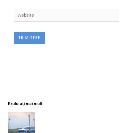
Website
Explorați mai mult