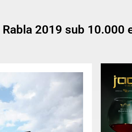
l Rabla 2019 sub 10.000 