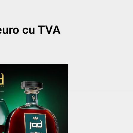
euro cu TVA