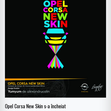
Opel Corsa New Skin s-a încheiat