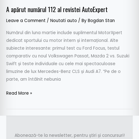
A apărut numărul 112 al revistei AutoExpert
Leave a Comment
/
Noutati auto
/ By
Bogdan Stan
Numărul din luna martie include suplimentul MotorXpert
dedicat sportului cu motor intern și internațional. Alte
subiecte interesante: primul test cu Ford Focus, testul
comparativ cu noul Volkswagen Passat, Mazda 2 vs. Suzuki
Swift și teste individuale cu cele mai spectaculoase
limuzine de lux Mercedes-Benz CLS și Audi A7. “Pe de o
parte, am întâlnit nebunia
Read More »
Abonează-te la newsletter, pentru știri și concursuri!