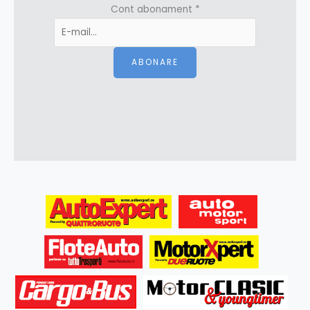
Cont abonament
*
ABONARE