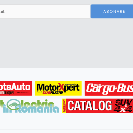
ABONARE