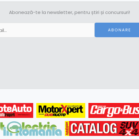
Abonează-te la newsletter, pentru știri și concursuri!
ABONARE