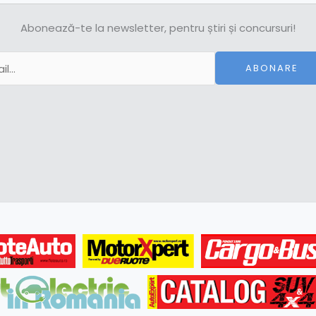
Abonează-te la newsletter, pentru știri și concursuri!
ABONARE