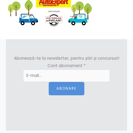
Abonează-te la newsletter, pentru știri și concursuri!
Cont abonament
*
ABONARE