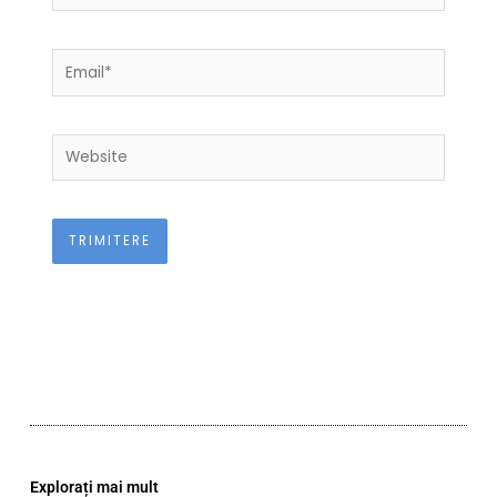
Email*
Website
Explorați mai mult