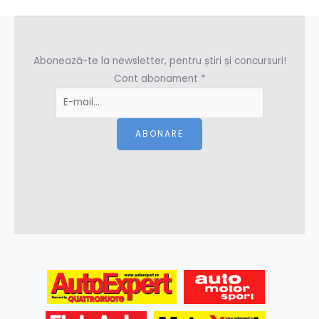
Abonează-te la newsletter, pentru știri și concursuri!
Cont abonament
*
ABONARE