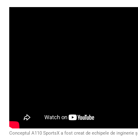
Conceptul A110 SportsX a fost creat de echipele de inginerie ș