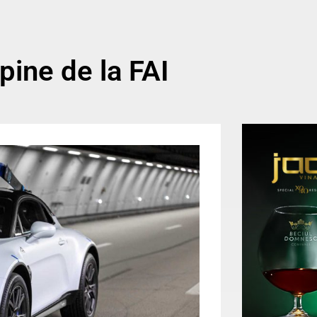
pine de la FAI