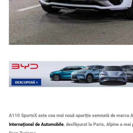
A110 SportsX este cea mai nouă apariție semnată de marca Alp
Internațional de Automobile
, desfășurat la Paris, Alpine a mai 