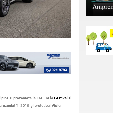
ine și prezentată la FAI. Tot la
Festivalul
prezentat în 2015 și prototipul Vision