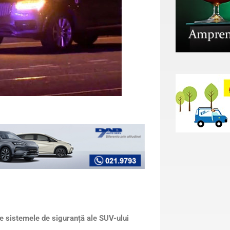
ze sistemele de siguranță ale SUV-ului