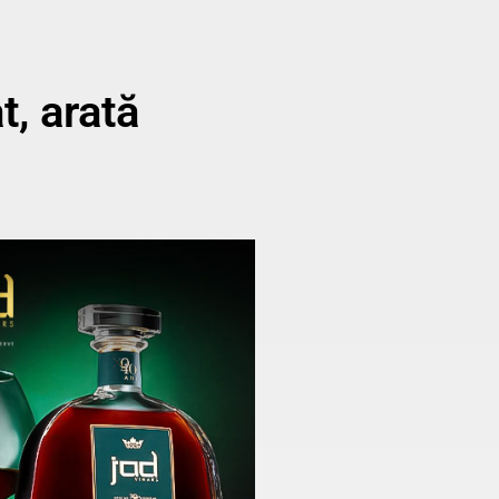
t, arată