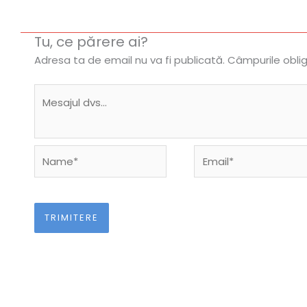
Tu, ce părere ai?
Adresa ta de email nu va fi publicată.
Câmpurile obli
Name*
Email*