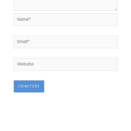
Name*
Email*
Website