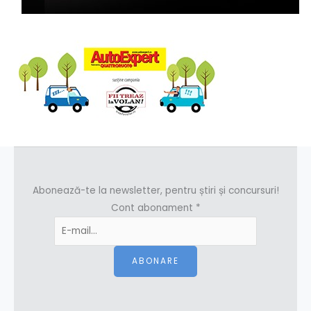
Abonează-te la newsletter, pentru știri și concursuri!
Cont abonament
*
ABONARE