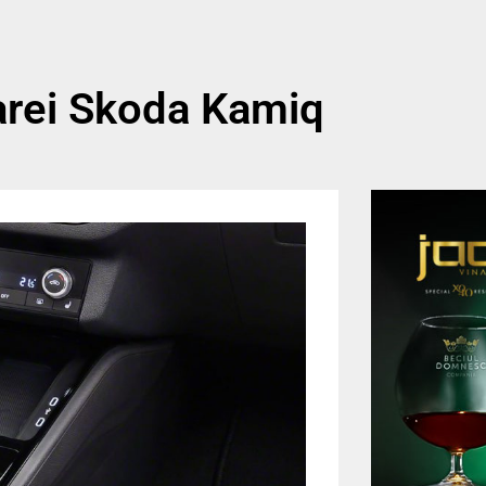
toarei Skoda Kamiq