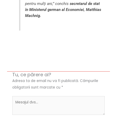
pentru mulţi ani,” conchis
secretarul de stat
în Ministerul german al Economiei, Matthias
Machnig.
Tu, ce părere ai?
Adresa ta de email nu va fi publicată.
Câmpurile
obligatorii sunt marcate cu
*