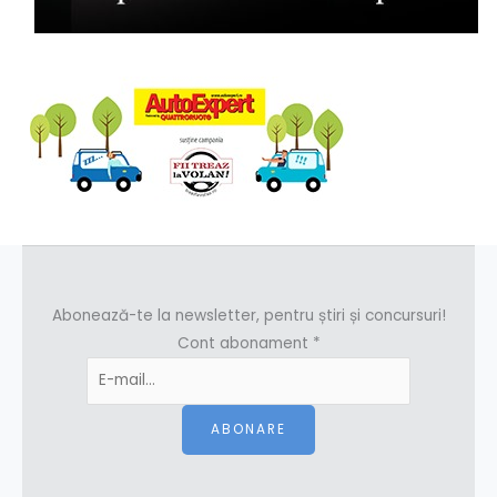
Abonează-te la newsletter, pentru știri și concursuri!
Cont abonament
*
ABONARE