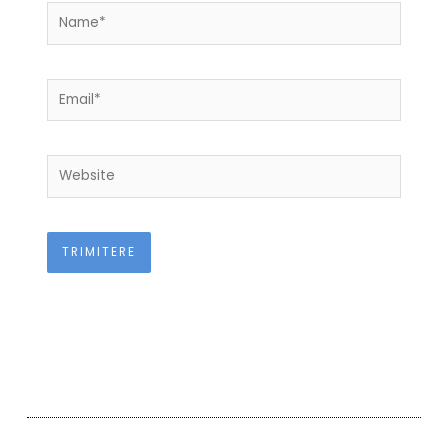
Name*
Email*
Website