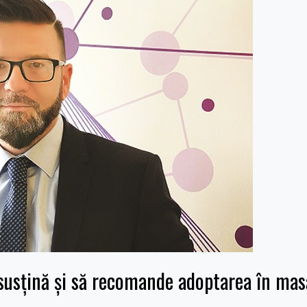
susțină și să recomande adoptarea în mas