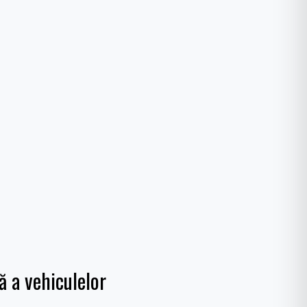
ă a vehiculelor