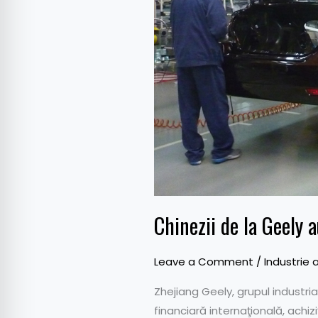
Chinezii de la Geely 
Leave a Comment
/
Industrie 
Zhejiang Geely, grupul industria
financiară internaţională, achi