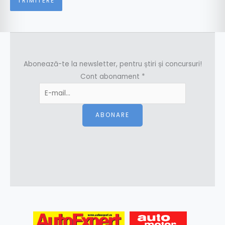
Abonează-te la newsletter, pentru știri și concursuri!
Cont abonament
*
ABONARE