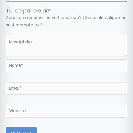
Tu, ce părere ai?
Adresa ta de email nu va fi publicată.
Câmpurile obligatorii
sunt marcate cu
*
Name*
Email*
Website