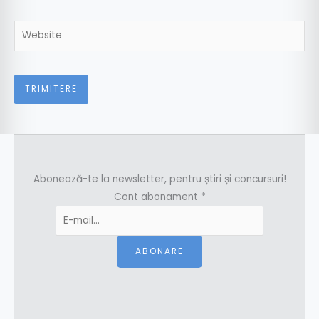
Website
Abonează-te la newsletter, pentru știri și concursuri!
Cont abonament
*
ABONARE