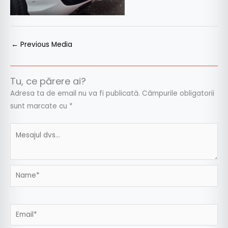
←
Previous Media
Tu, ce părere ai?
Adresa ta de email nu va fi publicată.
Câmpurile obligatorii
sunt marcate cu
*
Name*
Email*