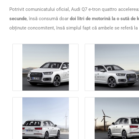
Potrivit comunicatului oficial, Audi Q7 e-tron quattro accelerea
secunde
, însă consumă doar
doi litri de motorină la o sută de 
obținute concomitent, însă simplul fapt că ambele se referă la