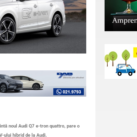
ntă noul Audi Q7 e-tron quattro, pare o
V-ului hibrid de la Audi.