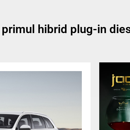
primul hibrid plug-in die