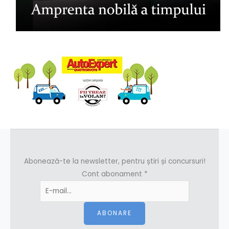
Abonează-te la newsletter, pentru știri și concursuri!
Cont abonament
*
ABONARE