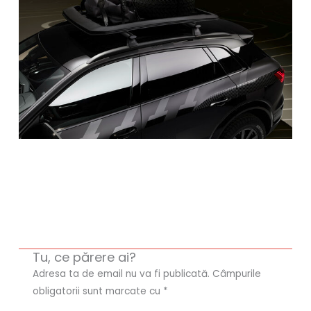
Tu, ce părere ai?
Adresa ta de email nu va fi publicată.
Câmpurile
obligatorii sunt marcate cu
*