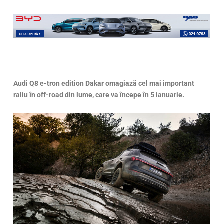
Audi Q8 e-tron edition Dakar omagiază cel mai important
raliu în off-road din lume, care va începe în 5 ianuarie.