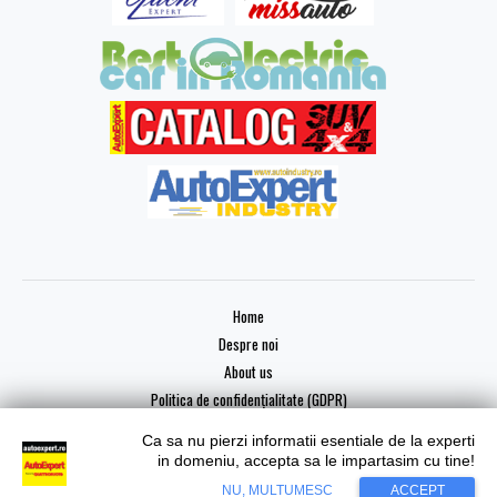
Home
Despre noi
About us
Politica de confidențialitate (GDPR)
Ca sa nu pierzi informatii esentiale de la experti
in domeniu, accepta sa le impartasim cu tine!
Copyright © 2026 AutoExpert
NU, MULTUMESC
ACCEPT