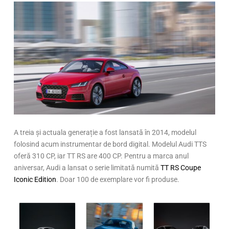
A treia și actuala generație a fost lansată în 2014, modelul
folosind acum instrumentar de bord digital. Modelul Audi TTS
oferă 310 CP, iar TT RS are 400 CP. Pentru a marca anul
aniversar, Audi a lansat o serie limitată numită
TT RS Coupe
Iconic Edition
. Doar 100 de exemplare vor fi produse.