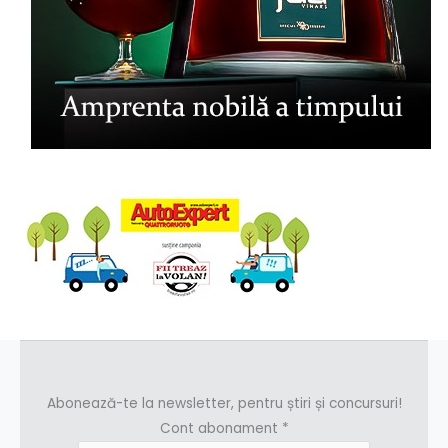
Abonează-te la newsletter, pentru știri și concursuri!
Cont abonament
*