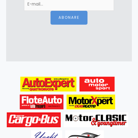
ABONARE