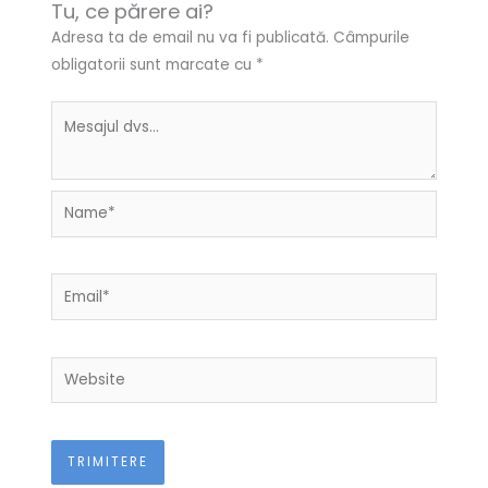
Tu, ce părere ai?
Adresa ta de email nu va fi publicată.
Câmpurile
obligatorii sunt marcate cu
*
Name*
Email*
Website