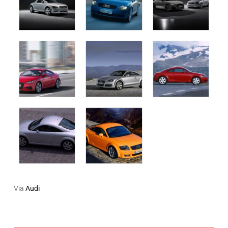
Via
Audi