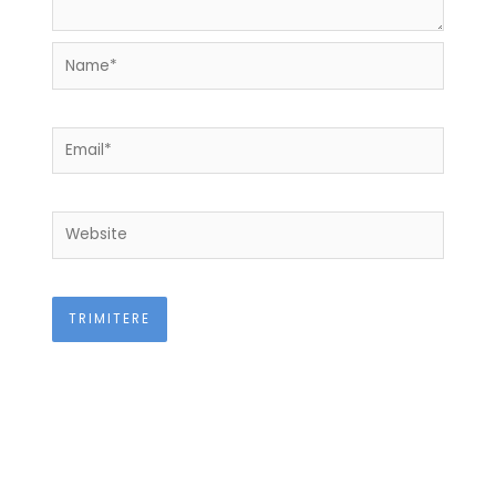
Name*
Email*
Website