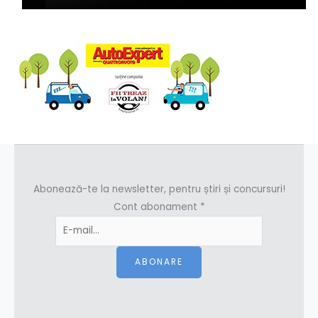
Abonează-te la newsletter, pentru știri și concursuri!
Cont abonament
*
ABONARE