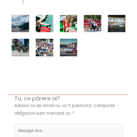
Tu, ce părere ai?
Adresa ta de email nu va fi publicată.
Câmpurile
obligatorii sunt marcate cu
*