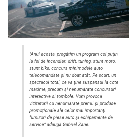
”Anul acesta, pregătim un program cel puțin
la fel de incendiar: drift, tuning, stunt moto,
stunt bike, concurs minimodele auto
telecomandate și nu doat atât. Pe scurt, un
spectacol total, ce va ține suspansul la cote
maxime, precum și nenumărate concursuri
interactive si tombole. Vom provoca
vizitatorii cu nenumarate premii și produse
promoționale ale celor mai importanți
furnizori de piese auto și echipamente de
service” adaugă Gabriel Zane.